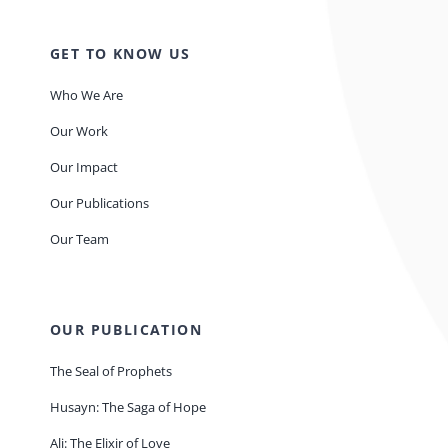
GET TO KNOW US
Who We Are
Our Work
Our Impact
Our Publications
Our Team
OUR PUBLICATION
The Seal of Prophets
Husayn: The Saga of Hope
Ali: The Elixir of Love