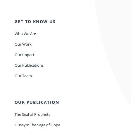
GET TO KNOW US
Who We Are
Our Work
Our Impact
Our Publications
Our Team
OUR PUBLICATION
The Seal of Prophets
Husayn: The Saga of Hope