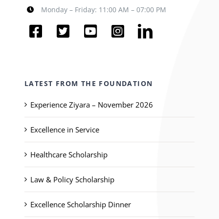
Monday – Friday: 11:00 AM – 07:00 PM
LATEST FROM THE FOUNDATION
Experience Ziyara – November 2026
Excellence in Service
Healthcare Scholarship
Law & Policy Scholarship
Excellence Scholarship Dinner